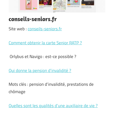
conseils-seniors.fr
Site web :
conseils-seniors.fr
Comment obtenir la carte Senior RATP ?
Orlybus et Navigo : est-ce possible ?
Qui donne la pension d’invalidité ?
Mots clés : pension d’invalidité, prestations de
chômage
Quelles sont les qualités d’une auxiliaire de vie ?