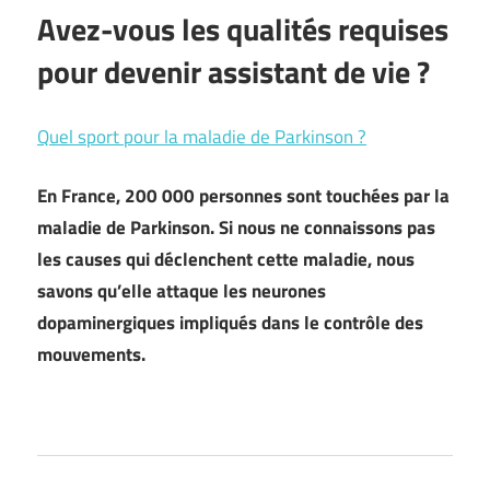
Avez-vous les qualités requises
pour devenir assistant de vie ?
Quel sport pour la maladie de Parkinson ?
En France, 200 000 personnes sont touchées par la
maladie de Parkinson. Si nous ne connaissons pas
les causes qui déclenchent cette maladie, nous
savons qu’elle attaque les neurones
dopaminergiques impliqués dans le contrôle des
mouvements.