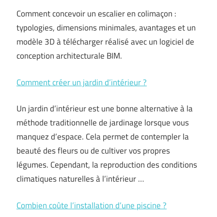
Comment concevoir un escalier en colimaçon :
typologies, dimensions minimales, avantages et un
modèle 3D à télécharger réalisé avec un logiciel de
conception architecturale BIM.
Comment créer un jardin d’intérieur ?
Un jardin d’intérieur est une bonne alternative à la
méthode traditionnelle de jardinage lorsque vous
manquez d’espace. Cela permet de contempler la
beauté des fleurs ou de cultiver vos propres
légumes. Cependant, la reproduction des conditions
climatiques naturelles à l’intérieur …
Combien coûte l’installation d’une piscine ?