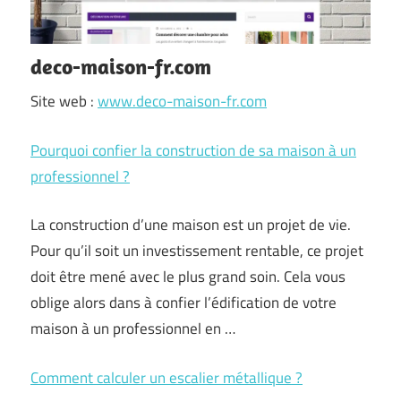
deco-maison-fr.com
Site web :
www.deco-maison-fr.com
Pourquoi confier la construction de sa maison à un
professionnel ?
La construction d’une maison est un projet de vie.
Pour qu’il soit un investissement rentable, ce projet
doit être mené avec le plus grand soin. Cela vous
oblige alors dans à confier l’édification de votre
maison à un professionnel en …
Comment calculer un escalier métallique ?