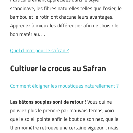
scandinave, les fibres naturelles telles que l’osier, le
bambou et le rotin ont chacune leurs avantages.
Apprenez à mieux les différencier afin de choisir le
bon matériau. …
Quel climat pour le safran ?
Cultiver le crocus au Safran
Comment éloigner les moustiques naturellement ?
Les bâtons souples sont de retour !
Vous qui ne
pouviez plus le prendre par mauvais temps, voici
que le soleil pointe enfin le bout de son nez, que le
thermomètre retrouve une certaine vigueur… mais