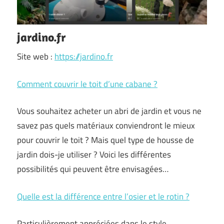
jardino.fr
Site web :
https://jardino.fr
Comment couvrir le toit d’une cabane ?
Vous souhaitez acheter un abri de jardin et vous ne
savez pas quels matériaux conviendront le mieux
pour couvrir le toit ? Mais quel type de housse de
jardin dois-je utiliser ? Voici les différentes
possibilités qui peuvent être envisagées…
Quelle est la différence entre l’osier et le rotin ?
Particulièrement appréciées dans le style