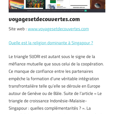
voyagesetdecouvertes.com
Site web :
www.voyagesetdecouvertes.com
Quelle est la religion dominante à Singapour ?
Le triangle SIJORI est autant sous le signe de la
méfiance mutuelle que sous celui de la coopération.
Ce manque de confiance entre les partenaires
empêche la formation d’une véritable intégration
transfrontalière telle qu’elle se déroule en Europe
autour de Genève ou de Bâle. Suite de l’article « Le
triangle de croissance Indonésie-Malaisie-
Singapour : quelles complémentarités ? ». La