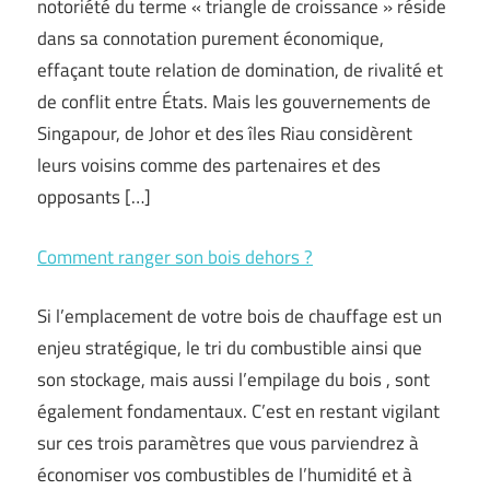
notoriété du terme « triangle de croissance » réside
dans sa connotation purement économique,
effaçant toute relation de domination, de rivalité et
de conflit entre États. Mais les gouvernements de
Singapour, de Johor et des îles Riau considèrent
leurs voisins comme des partenaires et des
opposants […]
Comment ranger son bois dehors ?
Si l’emplacement de votre bois de chauffage est un
enjeu stratégique, le tri du combustible ainsi que
son stockage, mais aussi l’empilage du bois , sont
également fondamentaux. C’est en restant vigilant
sur ces trois paramètres que vous parviendrez à
économiser vos combustibles de l’humidité et à