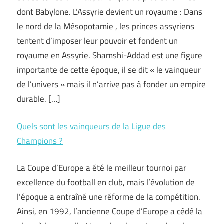
dont Babylone. L’Assyrie devient un royaume : Dans
le nord de la Mésopotamie , les princes assyriens
tentent d’imposer leur pouvoir et fondent un
royaume en Assyrie. Shamshi-Addad est une figure
importante de cette époque, il se dit « le vainqueur
de l’univers » mais il n’arrive pas à fonder un empire
durable. […]
Quels sont les vainqueurs de la Ligue des
Champions ?
La Coupe d’Europe a été le meilleur tournoi par
excellence du football en club, mais l’évolution de
l’époque a entraîné une réforme de la compétition.
Ainsi, en 1992, l’ancienne Coupe d’Europe a cédé la