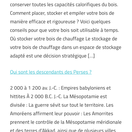
conserver toutes les capacités calorifiques du bois.
Comment placer, stocker et empiler votre bois de
manière efficace et rigoureuse ? Voici quelques
conseils pour que votre bois soit utilisable à temps.
Où stocker votre bois de chauffage Le stockage de
votre bois de chauffage dans un espace de stockage
adapté est une décision stratégique […]
Qui sont les descendants des Perses ?
2 000 à 1 200 av. J.-C. : Empires babyloniens et
hittites À 2 000 B.C. J.-C. La Mésopotamie est
divisée : La guerre sévit sur tout le territoire. Les
Amoréens affirment leur pouvoir : Les Amorrites
prennent le contrôle de la Mésopotamie méridionale
et des terres d’Akkad, ainsi que de plusieurs villes