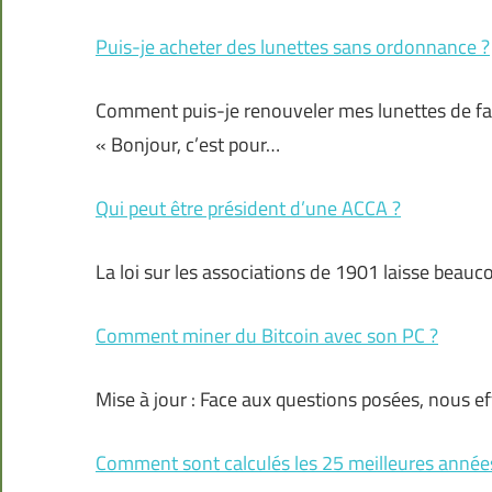
Puis-je acheter des lunettes sans ordonnance ?
Comment puis-je renouveler mes lunettes de fa
« Bonjour, c’est pour…
Qui peut être président d’une ACCA ?
La loi sur les associations de 1901 laisse beauc
Comment miner du Bitcoin avec son PC ?
Mise à jour : Face aux questions posées, nous e
Comment sont calculés les 25 meilleures année